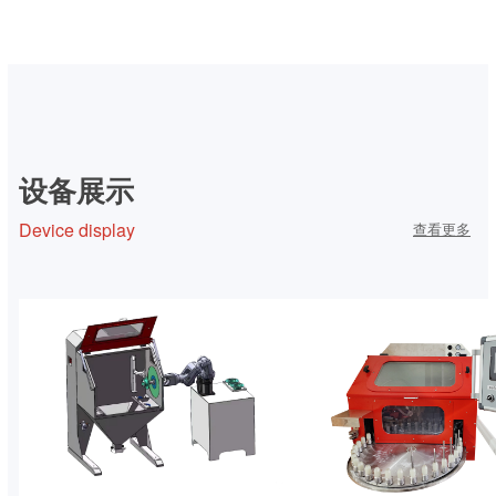
微压清洁及表面改善方案
设备展示
Device display
查看更多